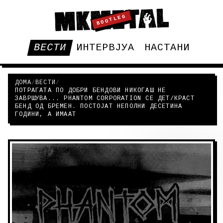
BOOTLEG
ВЕСТИ
ИНТЕРВЈУА
НАСТАНИ
ДОМА
/
ВЕСТИ
/
ПОТРАГАТА ПО ДОБРИ БЕНДОВИ НИКОГАШ НЕ
ЗАВРШУВА... PHANTOM CORPORATION СЕ ДЕТ/КРАСТ
БЕНД ОД БРЕМЕН. ПОСТОЈАТ НЕПОЛНИ ДЕСЕТИНА
ГОДИНИ, А ИМААТ