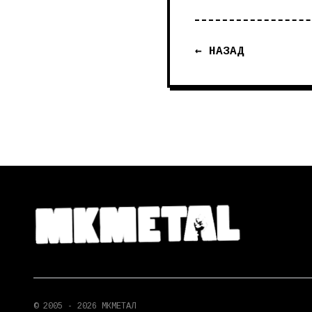
← НАЗАД
© 2005 - 2026 МКМЕТАЛ