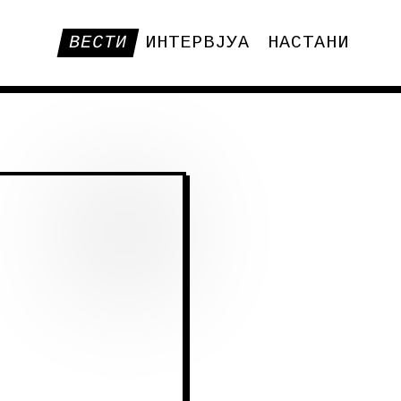
ВЕСТИ
ИНТЕРВЈУА
НАСТАНИ