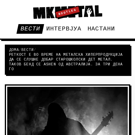
BOOTLEG
ВЕСТИ
ИНТЕРВЈУА
НАСТАНИ
ДОМА
/
ВЕСТИ
/
РЕТКОСТ Е ВО ВРЕМЕ НА МЕТАЛСКА ХИПЕРПРОДУКЦИЈА
ДА СЕ СЛУШНЕ ДОБАР СТАРОШКОЛСКИ ДЕТ МЕТАЛ.
ТАКОВ БЕНД СЕ ASHEN ОД АВСТРАЛИЈА. ЗА ТРИ ДЕНА
ГО