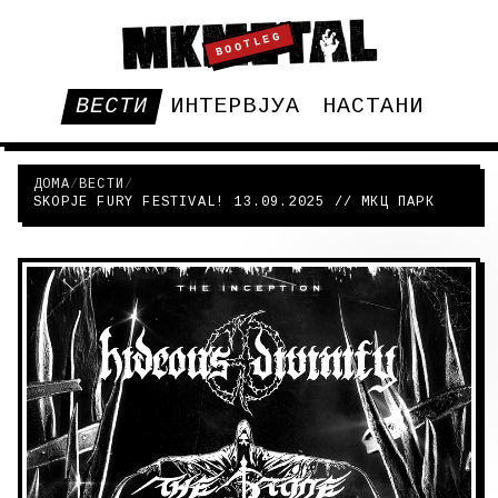
BOOTLEG
ВЕСТИ
ИНТЕРВЈУА
НАСТАНИ
ДОМА
/
ВЕСТИ
/
SKOPJE FURY FESTIVAL! 13.09.2025 // МКЦ ПАРК