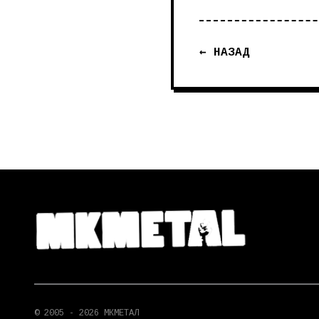
← НАЗАД
© 2005 - 2026 МКМЕТАЛ