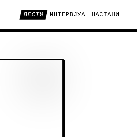
ВЕСТИ
ИНТЕРВЈУА
НАСТАНИ