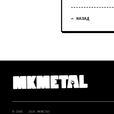
← НАЗАД
© 2005 - 2026 МКМЕТАЛ