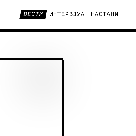
ВЕСТИ
ИНТЕРВЈУА
НАСТАНИ