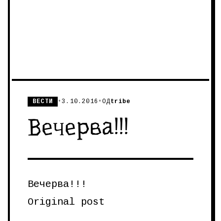
ВЕСТИ
•
3.10.2016
•
ОД
tribe
Вечерва!!!
Вечерва!!!
Original post