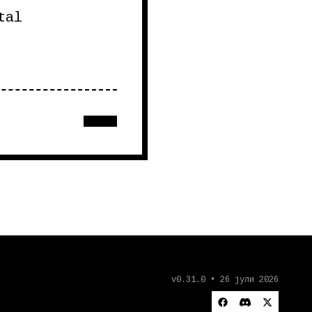
tal
v0.31.0 • 26 јули 2026