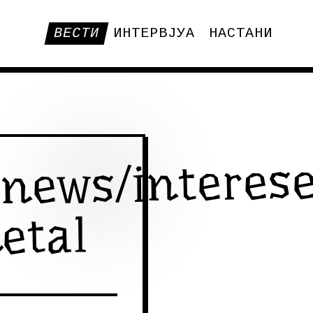
ВЕСТИ
ИНТЕРВЈУА
НАСТАНИ
/news/interes
etal