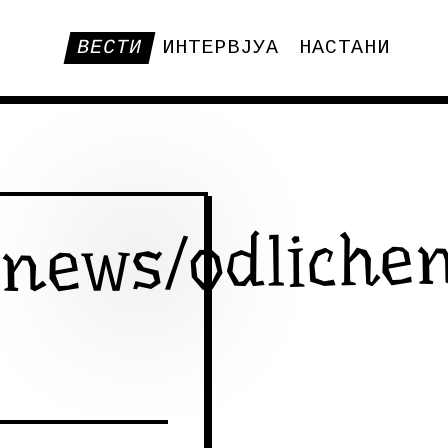
ВЕСТИ
ИНТЕРВЈУА
НАСТАНИ
/news/odliche