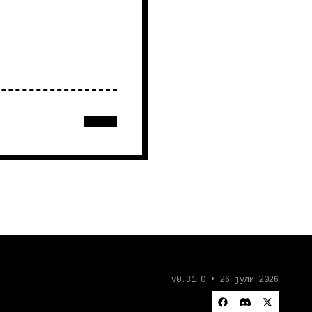
v0.31.0 • 26 јули 2026