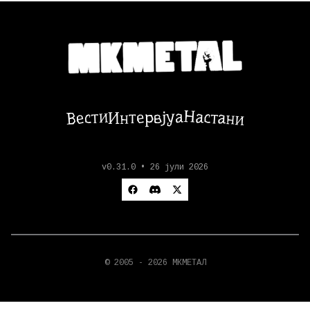
Настани
Вести
Интервјуа
v0.31.0 • 26 јули 2026
© 2005 - 2026 МКМЕТАЛ